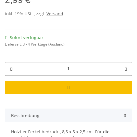
inkl. 19% USt. , zzgl.
Versand
Sofort verfügbar
Lieferzeit:
3 - 4 Werktage
(Ausland)
Beschreibung
Holztier Ferkel bedruckt, 8,5 x 5 x 2,5 cm. Für die