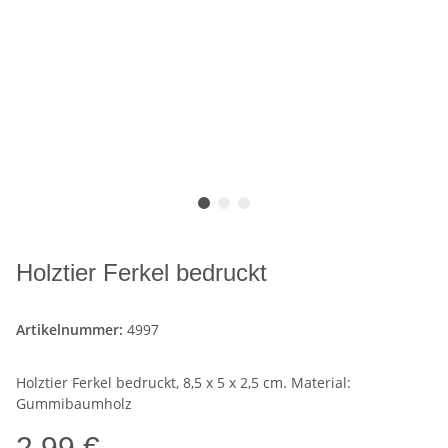
Holztier Ferkel bedruckt
Artikelnummer:
4997
Holztier Ferkel bedruckt, 8,5 x 5 x 2,5 cm. Material:
Gummibaumholz
2,99 €