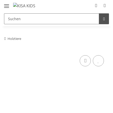
Holztiere