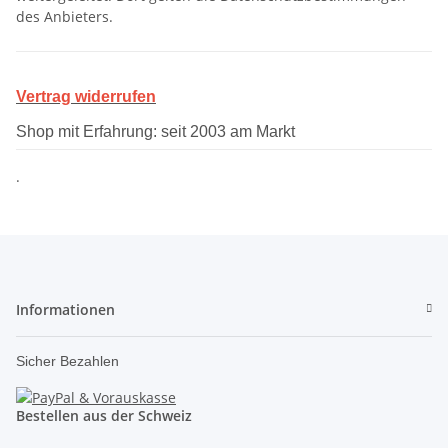
des Anbieters.
Vertrag widerrufen
Shop mit Erfahrung: seit 2003 am Markt
.
Informationen
Sicher Bezahlen
Bestellen aus der Schweiz