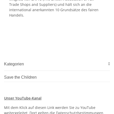
Trade Shops and Suppliers) und hält sich an die
international anerkannten 10 Grundsätze des fairen
Handels.
Kategorien
Save the Children
Unser YouTube-Kanal
Mit dem Klick auf diesen Link werden Sie zu YouTube
weitergeleitet. Dort gelten die Datenschutzbestimmungen