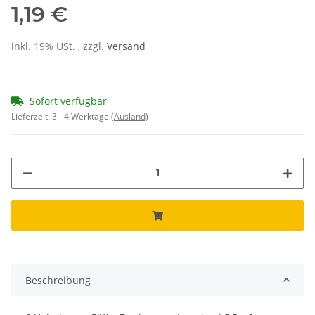
1,19 €
inkl. 19% USt. , zzgl.
Versand
Sofort verfügbar
Lieferzeit:
3 - 4 Werktage
(Ausland)
Beschreibung