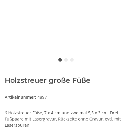
Holzstreuer große Füße
Artikelnummer:
4897
6 Holzstreuer Füße, 7 x 4 cm und zweimal 5,5 x 3 cm. Drei
Fußpaare mit Lasergravur, Rückseite ohne Gravur, evtl. mit
Laserspuren.