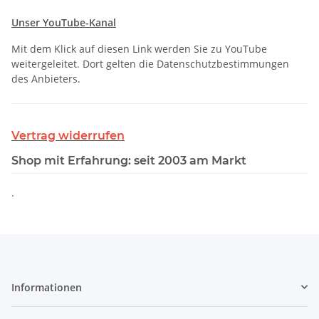
Unser YouTube-Kanal
Mit dem Klick auf diesen Link werden Sie zu YouTube
weitergeleitet. Dort gelten die Datenschutzbestimmungen
des Anbieters.
Vertrag widerrufen
Shop mit Erfahrung: seit 2003 am Markt
.
Informationen