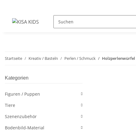
Startseite
Kreativ / Basteln
Perlen / Schmuck
Holzperlenwürfel
Kategorien
Figuren / Puppen
Tiere
Szenenzubehör
Bodenbild-Material