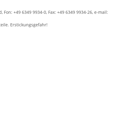
 Fon: +49 6349 9934-0, Fax: +49 6349 9934-26, e-mail:
eile. Erstickungsgefahr!