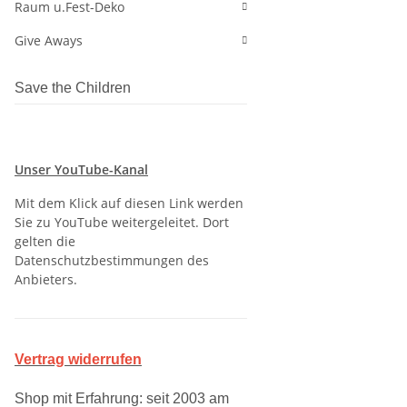
Raum u.Fest-Deko
Give Aways
Save the Children
Unser YouTube-Kanal
Mit dem Klick auf diesen Link werden
Sie zu YouTube weitergeleitet. Dort
gelten die
Datenschutzbestimmungen des
Anbieters.
Vertrag widerrufen
Shop mit Erfahrung: seit 2003 am