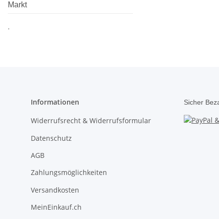
Markt
.
Informationen
Sicher Bez
Widerrufsrecht & Widerrufsformular
Datenschutz
AGB
Zahlungsmöglichkeiten
Versandkosten
MeinEinkauf.ch