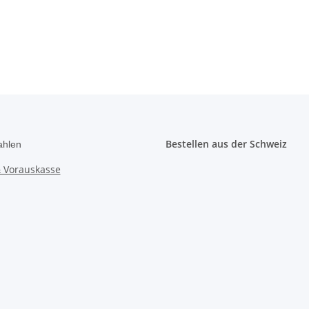
Bestellen aus der Schweiz
ahlen