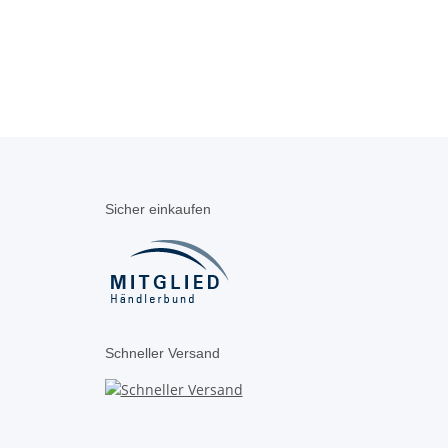
Sicher einkaufen
Schneller Versand