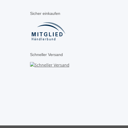
Sicher einkaufen
Schneller Versand