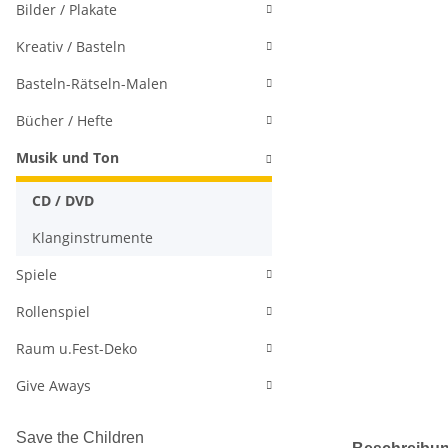
Bilder / Plakate
Kreativ / Basteln
Basteln-Rätseln-Malen
Bücher / Hefte
Musik und Ton
CD / DVD
Klanginstrumente
Spiele
Rollenspiel
Raum u.Fest-Deko
Give Aways
Save the Children