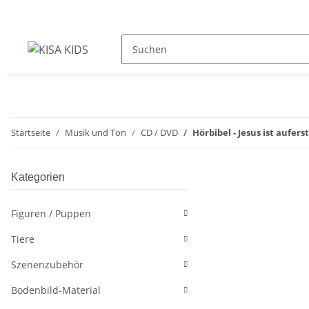
Startseite
Musik und Ton
CD / DVD
Hörbibel - Jesus ist aufer
Kategorien
Figuren / Puppen
Tiere
Szenenzubehör
Bodenbild-Material