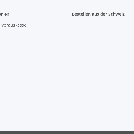
Bestellen aus der Schweiz
ahlen