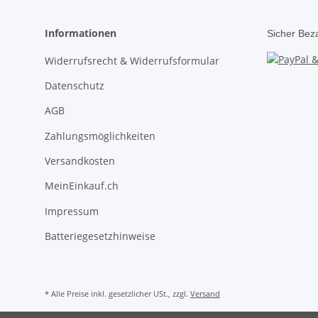
Informationen
Sicher Bez
Widerrufsrecht & Widerrufsformular
Datenschutz
AGB
Zahlungsmöglichkeiten
Versandkosten
MeinEinkauf.ch
Impressum
Batteriegesetzhinweise
* Alle Preise inkl. gesetzlicher USt., zzgl.
Versand