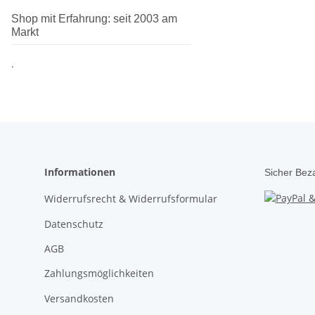
Shop mit Erfahrung: seit 2003 am
Markt
.
Informationen
Sicher Bez
Widerrufsrecht & Widerrufsformular
Datenschutz
AGB
Zahlungsmöglichkeiten
Versandkosten