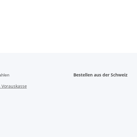
Bestellen aus der Schweiz
ahlen