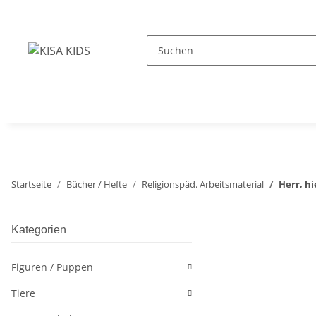
Startseite
Bücher / Hefte
Religionspäd. Arbeitsmaterial
Herr, hi
Kategorien
Figuren / Puppen
Tiere