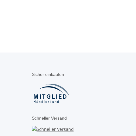
Sicher einkaufen
Schneller Versand