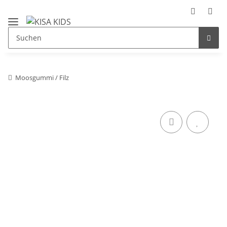
Moosgummi / Filz