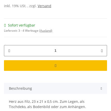
inkl. 19% USt. , zzgl.
Versand
Sofort verfügbar
Lieferzeit:
3 - 4 Werktage
(Ausland)
Beschreibung
Herz aus Filz, 23 x 21 x 0,5 cm. Zum Legen, als
Tischdeko, als Bodenbild oder zum Anhängen.