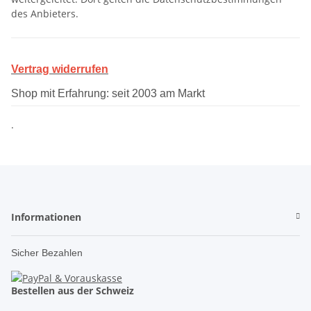
des Anbieters.
Vertrag widerrufen
Shop mit Erfahrung: seit 2003 am Markt
.
Informationen
Sicher Bezahlen
Bestellen aus der Schweiz