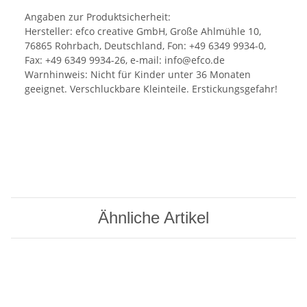
Angaben zur Produktsicherheit:
Hersteller: efco creative GmbH, Große Ahlmühle 10,
76865 Rohrbach, Deutschland, Fon: +49 6349 9934-0,
Fax: +49 6349 9934-26, e-mail: info@efco.de
Warnhinweis: Nicht für Kinder unter 36 Monaten
geeignet. Verschluckbare Kleinteile. Erstickungsgefahr!
Ähnliche Artikel