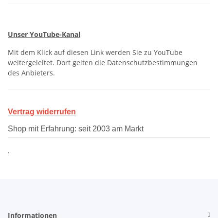
Unser YouTube-Kanal
Mit dem Klick auf diesen Link werden Sie zu YouTube
weitergeleitet. Dort gelten die Datenschutzbestimmungen
des Anbieters.
Vertrag widerrufen
Shop mit Erfahrung: seit 2003 am Markt
.
Informationen