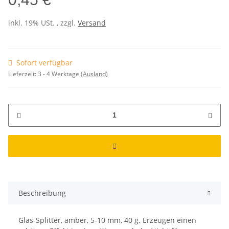
inkl. 19% USt. , zzgl.
Versand
Sofort verfügbar
Lieferzeit:
3 - 4 Werktage
(Ausland)
Beschreibung
Glas-Splitter, amber, 5-10 mm, 40 g. Erzeugen einen