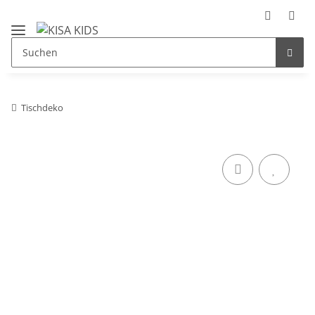
Tischdeko