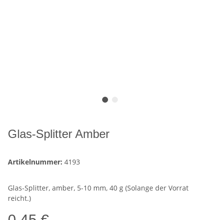
Glas-Splitter Amber
Artikelnummer:
4193
Glas-Splitter, amber, 5-10 mm, 40 g (Solange der Vorrat
reicht.)
0,45 €