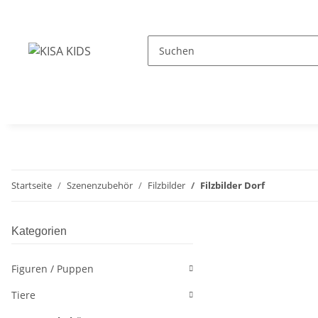
Startseite
Szenenzubehör
Filzbilder
Filzbilder Dorf
Kategorien
Figuren / Puppen
Tiere