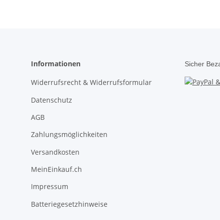
Informationen
Sicher Bez
Widerrufsrecht & Widerrufsformular
Datenschutz
AGB
Zahlungsmöglichkeiten
Versandkosten
MeinEinkauf.ch
Impressum
Batteriegesetzhinweise