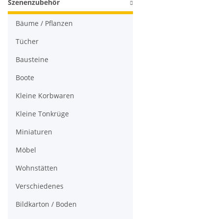
Szenenzubehör
Bäume / Pflanzen
Tücher
Bausteine
Boote
Kleine Korbwaren
Kleine Tonkrüge
Miniaturen
Möbel
Wohnstätten
Verschiedenes
Bildkarton / Boden