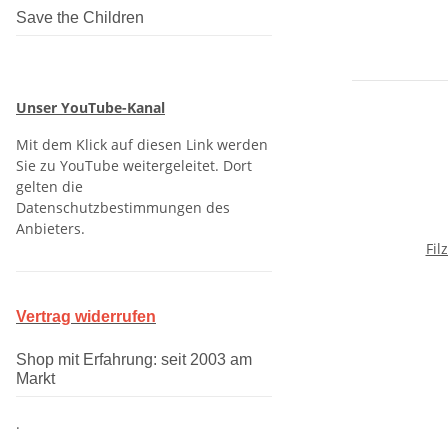
Save the Children
Unser YouTube-Kanal
Mit dem Klick auf diesen Link werden
Sie zu YouTube weitergeleitet. Dort
gelten die
Datenschutzbestimmungen des
Anbieters.
Fil
Vertrag widerrufen
Shop mit Erfahrung: seit 2003 am
Markt
.