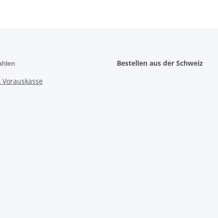
Bestellen aus der Schweiz
ahlen