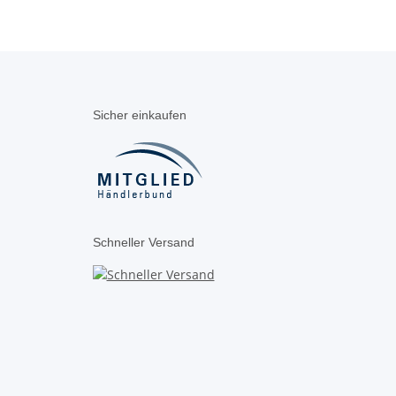
Sicher einkaufen
Schneller Versand