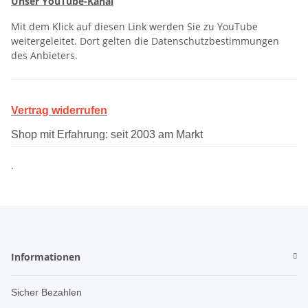
Unser YouTube-Kanal
Mit dem Klick auf diesen Link werden Sie zu YouTube
weitergeleitet. Dort gelten die Datenschutzbestimmungen
des Anbieters.
Vertrag widerrufen
Shop mit Erfahrung: seit 2003 am Markt
.
Informationen
Sicher Bezahlen