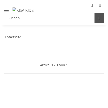
Startseite
Artikel 1 - 1 von 1