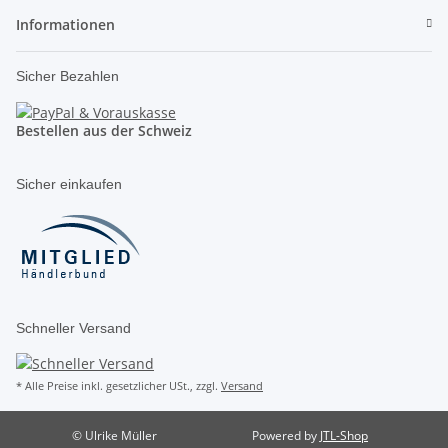
Informationen
Sicher Bezahlen
Bestellen aus der Schweiz
Sicher einkaufen
Schneller Versand
* Alle Preise inkl. gesetzlicher USt., zzgl.
Versand
© Ulrike Müller
Powered by
JTL-Shop