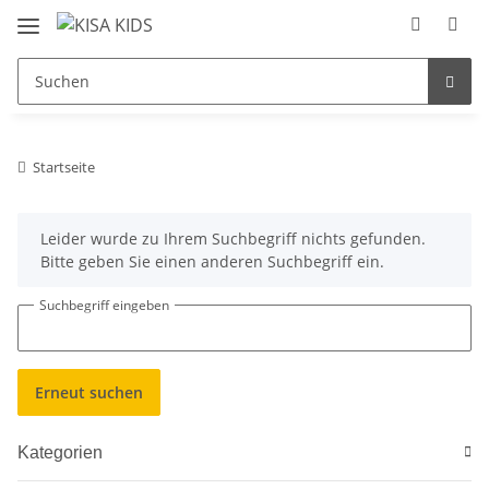
Startseite
x
Leider wurde zu Ihrem Suchbegriff nichts gefunden.
Bitte geben Sie einen anderen Suchbegriff ein.
Suchbegriff eingeben
Erneut suchen
Kategorien