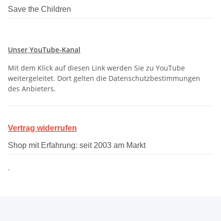
Save the Children
Unser YouTube-Kanal
Mit dem Klick auf diesen Link werden Sie zu YouTube
weitergeleitet. Dort gelten die Datenschutzbestimmungen
des Anbieters.
Vertrag widerrufen
Shop mit Erfahrung: seit 2003 am Markt
.