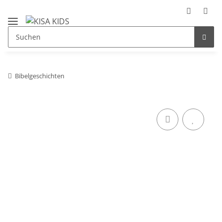
Bibelgeschichten