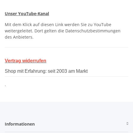
Unser YouTube-Kanal
Mit dem Klick auf diesen Link werden Sie zu YouTube
weitergeleitet. Dort gelten die Datenschutzbestimmungen
des Anbieters.
Vertrag widerrufen
Shop mit Erfahrung: seit 2003 am Markt
.
Informationen