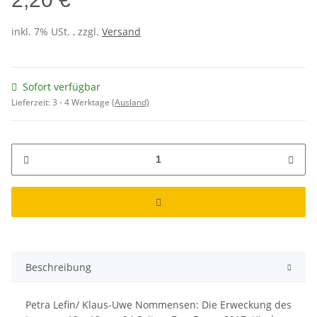
inkl. 7% USt. , zzgl.
Versand
Sofort verfügbar
Lieferzeit:
3 - 4 Werktage
(Ausland)
Beschreibung
Petra Lefin/ Klaus-Uwe Nommensen: Die Erweckung des