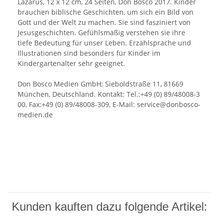
Lazarus, 12 x 12 cm, 24 Seiten, Don Bosco 2017. Kinder
brauchen biblische Geschichten, um sich ein Bild von
Gott und der Welt zu machen. Sie sind fasziniert von
Jesusgeschichten. Gefühlsmäßig verstehen sie ihre
tiefe Bedeutung für unser Leben. Erzählsprache und
Illustrationen sind besonders für Kinder im
Kindergartenalter sehr geeignet.
Don Bosco Medien GmbH; Sieboldstraße 11, 81669
München, Deutschland. Kontakt: Tel.:+49 (0) 89/48008-3
00, Fax:+49 (0) 89/48008-309, E-Mail: service@donbosco-
medien.de
Kunden kauften dazu folgende Artikel: