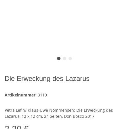
Die Erweckung des Lazarus
Artikelnummer:
3119
Petra Lefin/ Klaus-Uwe Nommensen: Die Erweckung des
Lazarus, 12 x 12 cm, 24 Seiten, Don Bosco 2017
2,20 €