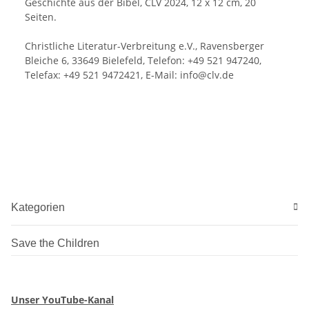
Geschichte aus der Bibel, CLV 2024, 12 x 12 cm, 20
Seiten.
Christliche Literatur-Verbreitung e.V., Ravensberger
Bleiche 6, 33649 Bielefeld, Telefon: +49 521 947240,
Telefax: +49 521 9472421, E-Mail: info@clv.de
Kategorien
Save the Children
Unser YouTube-Kanal