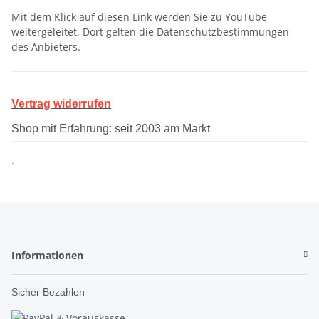
Mit dem Klick auf diesen Link werden Sie zu YouTube
weitergeleitet. Dort gelten die Datenschutzbestimmungen
des Anbieters.
Vertrag widerrufen
Shop mit Erfahrung: seit 2003 am Markt
.
Informationen
Sicher Bezahlen