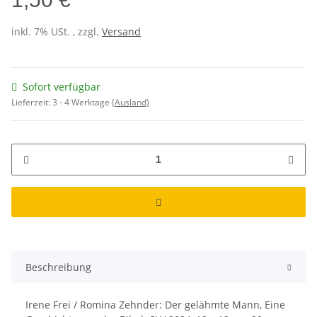
inkl. 7% USt. , zzgl.
Versand
Sofort verfügbar
Lieferzeit:
3 - 4 Werktage
(Ausland)
Beschreibung
Irene Frei / Romina Zehnder: Der gelähmte Mann, Eine