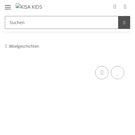
Bibelgeschichten