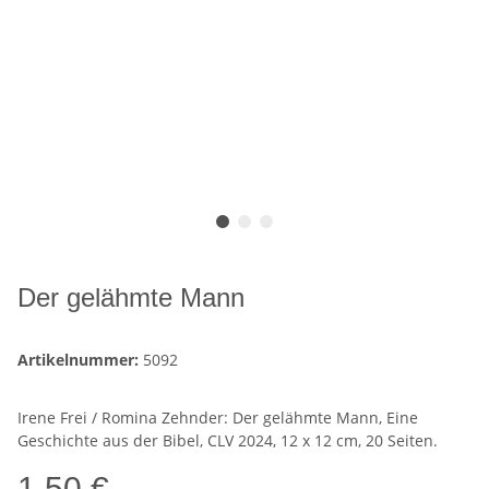
Der gelähmte Mann
Artikelnummer:
5092
Irene Frei / Romina Zehnder: Der gelähmte Mann, Eine
Geschichte aus der Bibel, CLV 2024, 12 x 12 cm, 20 Seiten.
1,50 €