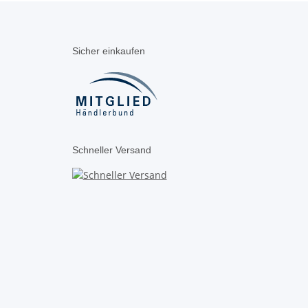
Sicher einkaufen
Schneller Versand