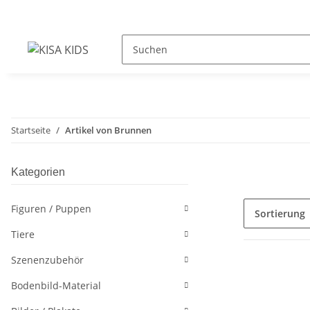
Startseite
Artikel von Brunnen
Kategorien
Figuren / Puppen
Sortierung
Tiere
Szenenzubehör
Bodenbild-Material