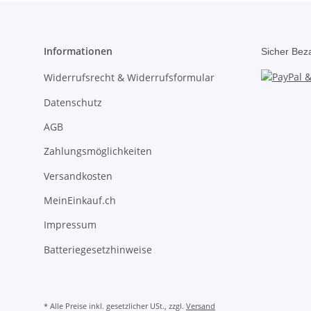
Informationen
Sicher Bez
Widerrufsrecht & Widerrufsformular
Datenschutz
AGB
Zahlungsmöglichkeiten
Versandkosten
MeinEinkauf.ch
Impressum
Batteriegesetzhinweise
* Alle Preise inkl. gesetzlicher USt., zzgl.
Versand