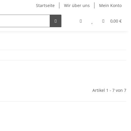
Startseite
Wir über uns
Mein Konto
0,00 €
Artikel 1 - 7 von 7