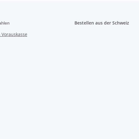
Bestellen aus der Schweiz
ahlen