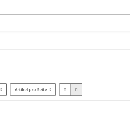
Artikel pro Seite