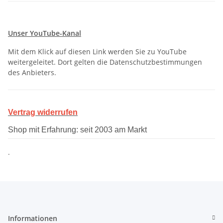
Unser YouTube-Kanal
Mit dem Klick auf diesen Link werden Sie zu YouTube
weitergeleitet. Dort gelten die Datenschutzbestimmungen
des Anbieters.
Vertrag widerrufen
Shop mit Erfahrung: seit 2003 am Markt
.
Informationen