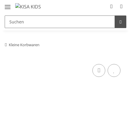
Kleine Korbwaren