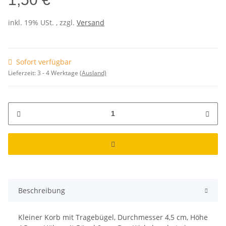
inkl. 19% USt. , zzgl.
Versand
Sofort verfügbar
Lieferzeit:
3 - 4 Werktage
(Ausland)
Beschreibung
Kleiner Korb mit Tragebügel, Durchmesser 4,5 cm, Höhe