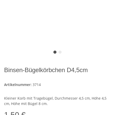
Binsen-Bügelkörbchen D4,5cm
Artikelnummer:
3714
Kleiner Korb mit Tragebügel, Durchmesser 4,5 cm, Höhe 4,5
cm, Höhe mit Bügel 8 cm.
1,50 €