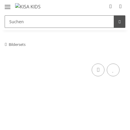
Bildersets