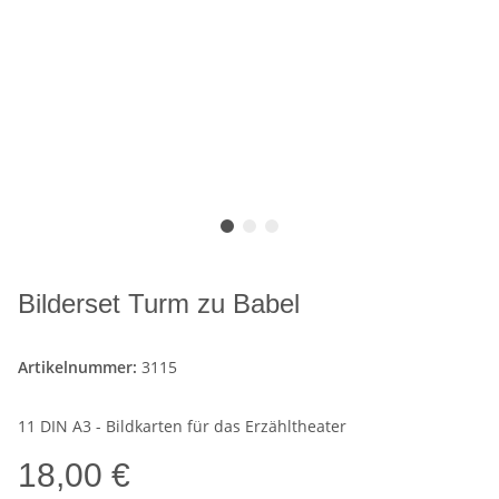
Bilderset Turm zu Babel
Artikelnummer:
3115
11 DIN A3 - Bildkarten für das Erzähltheater
18,00 €