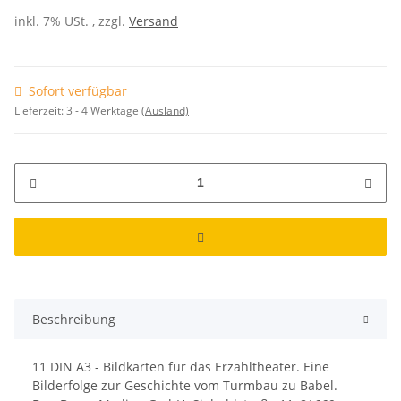
inkl. 7% USt. , zzgl.
Versand
Sofort verfügbar
Lieferzeit:
3 - 4 Werktage
(Ausland)
Beschreibung
11 DIN A3 - Bildkarten für das Erzähltheater. Eine
Bilderfolge zur Geschichte vom Turmbau zu Babel.