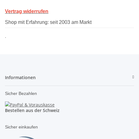
Vertrag widerrufen
Shop mit Erfahrung: seit 2003 am Markt
.
Informationen
Sicher Bezahlen
Bestellen aus der Schweiz
Sicher einkaufen