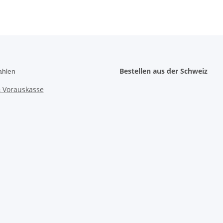
Bestellen aus der Schweiz
ahlen