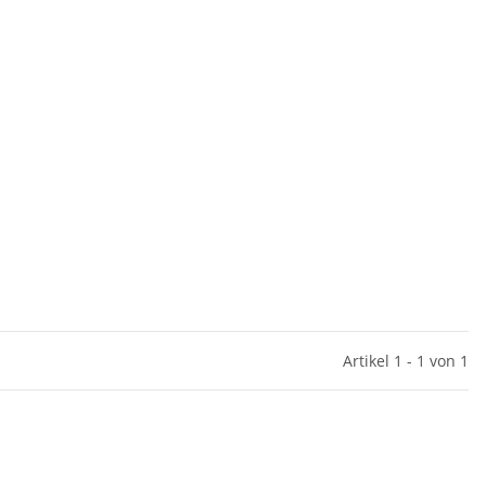
Artikel 1 - 1 von 1