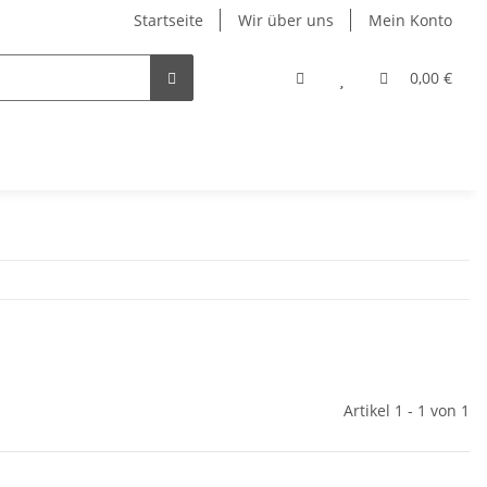
Startseite
Wir über uns
Mein Konto
0,00 €
Artikel 1 - 1 von 1