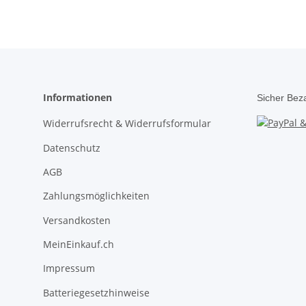
Informationen
Sicher Bez
Widerrufsrecht & Widerrufsformular
Datenschutz
AGB
Zahlungsmöglichkeiten
Versandkosten
MeinEinkauf.ch
Impressum
Batteriegesetzhinweise