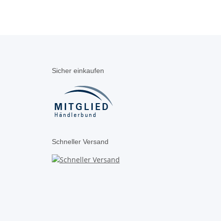
Sicher einkaufen
Schneller Versand