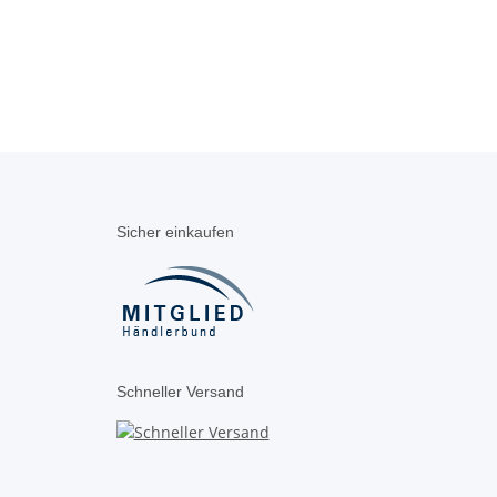
Sicher einkaufen
Schneller Versand