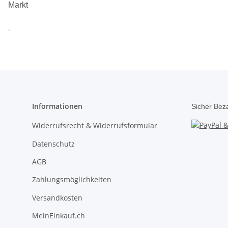
Markt
.
Informationen
Sicher Bez
Widerrufsrecht & Widerrufsformular
Datenschutz
AGB
Zahlungsmöglichkeiten
Versandkosten
MeinEinkauf.ch