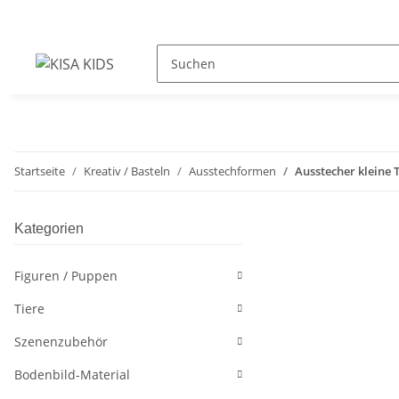
Startseite
Kreativ / Basteln
Ausstechformen
Ausstecher kleine
Kategorien
Figuren / Puppen
Tiere
Szenenzubehör
Bodenbild-Material