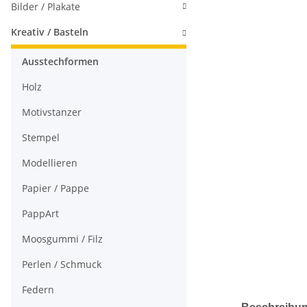
Bilder / Plakate
Kreativ / Basteln
Ausstechformen
Holz
Motivstanzer
Stempel
Modellieren
Papier / Pappe
PappArt
Moosgummi / Filz
Perlen / Schmuck
Federn