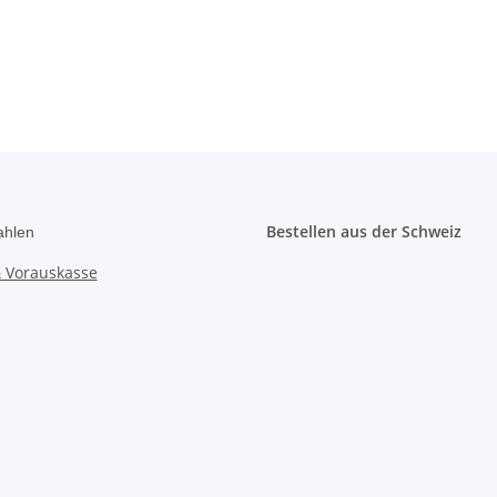
Bestellen aus der Schweiz
ahlen