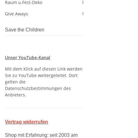
Raum u.Fest-Deko
Give Aways
Save the Children
Unser YouTube-Kanal
Mit dem Klick auf diesen Link werden
Sie zu YouTube weitergeleitet. Dort
gelten die
Datenschutzbestimmungen des
Anbieters.
Vertrag widerrufen
Shop mit Erfahrung: seit 2003 am