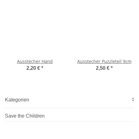
Ausstecher Hand
Ausstecher Puzzleteil 9cm
2,20 €
*
2,50 €
*
Kategorien
Save the Children