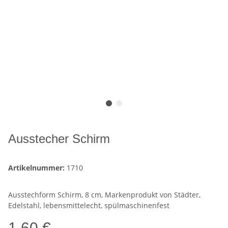
Ausstecher Schirm
Artikelnummer:
1710
Ausstechform Schirm, 8 cm, Markenprodukt von Städter,
Edelstahl, lebensmittelecht, spülmaschinenfest
1,60 €