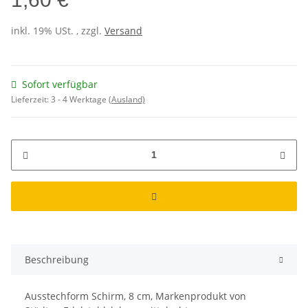
inkl. 19% USt. , zzgl.
Versand
Sofort verfügbar
Lieferzeit:
3 - 4 Werktage
(Ausland)
Beschreibung
Ausstechform Schirm, 8 cm, Markenprodukt von