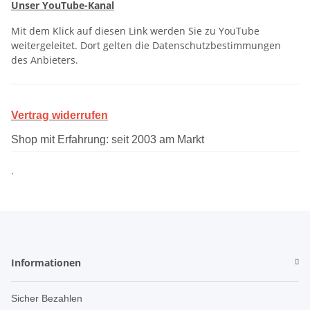
Unser YouTube-Kanal
Mit dem Klick auf diesen Link werden Sie zu YouTube
weitergeleitet. Dort gelten die Datenschutzbestimmungen
des Anbieters.
Vertrag widerrufen
Shop mit Erfahrung: seit 2003 am Markt
.
Informationen
Sicher Bezahlen