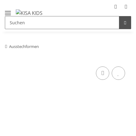
Ausstechformen