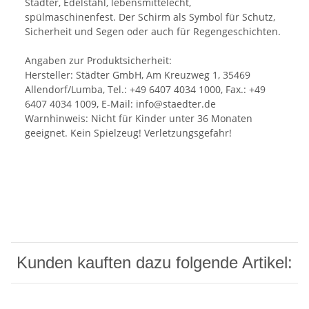
Städter, Edelstahl, lebensmittelecht,
spülmaschinenfest. Der Schirm als Symbol für Schutz,
Sicherheit und Segen oder auch für Regengeschichten.
Angaben zur Produktsicherheit:
Hersteller: Städter GmbH, Am Kreuzweg 1, 35469
Allendorf/Lumba, Tel.: +49 6407 4034 1000, Fax.: +49
6407 4034 1009, E-Mail: info@staedter.de
Warnhinweis: Nicht für Kinder unter 36 Monaten
geeignet. Kein Spielzeug! Verletzungsgefahr!
Kunden kauften dazu folgende Artikel: