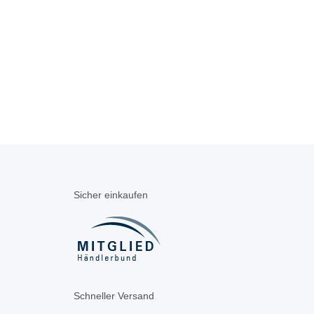
Sicher einkaufen
Schneller Versand