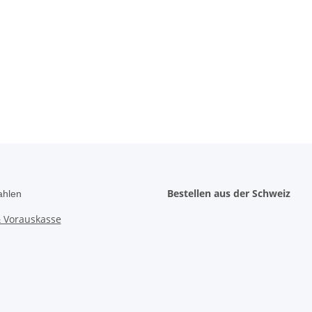
Bestellen aus der Schweiz
ahlen