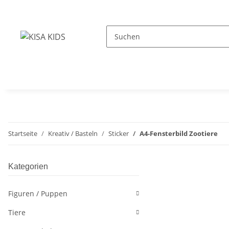
Startseite
Kreativ / Basteln
Sticker
A4-Fensterbild Zootiere
Kategorien
Figuren / Puppen
Tiere