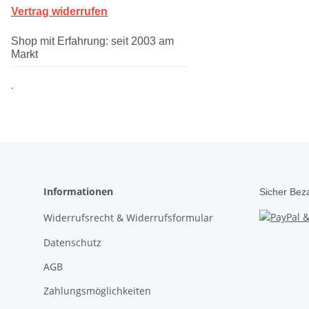
Vertrag widerrufen
Shop mit Erfahrung: seit 2003 am
Markt
.
Informationen
Sicher Bez
Widerrufsrecht & Widerrufsformular
Datenschutz
AGB
Zahlungsmöglichkeiten