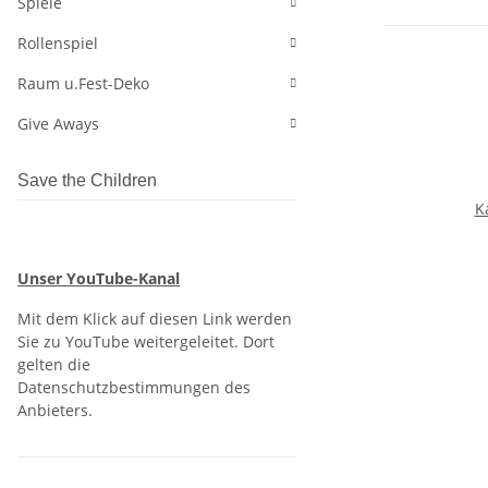
Spiele
Rollenspiel
Raum u.Fest-Deko
Give Aways
Save the Children
K
Unser YouTube-Kanal
Mit dem Klick auf diesen Link werden
Sie zu YouTube weitergeleitet. Dort
gelten die
Datenschutzbestimmungen des
Anbieters.