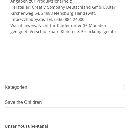
Angaben zur Produktsicherheit:
Hersteller: Creativ Company Deutschland GmbH, Alter
Kirchenweg 54, 24983 Flensburg-Handewitt,
info@cchobby.de, Tel. 0460 884 24000
Warnhinweis: Nicht für Kinder unter 36 Monaten
geeignet. Verschluckbare Kleinteile. Erstickungsgefahr!
Kategorien
Save the Children
Unser YouTube-Kanal