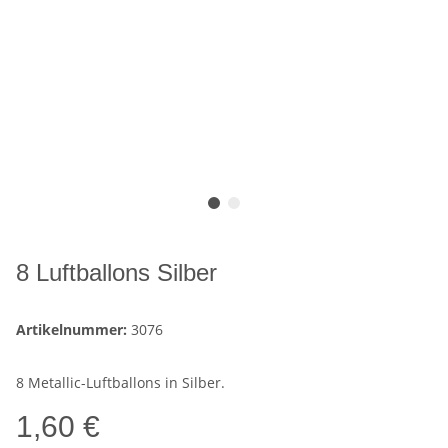
8 Luftballons Silber
Artikelnummer:
3076
8 Metallic-Luftballons in Silber.
1,60 €