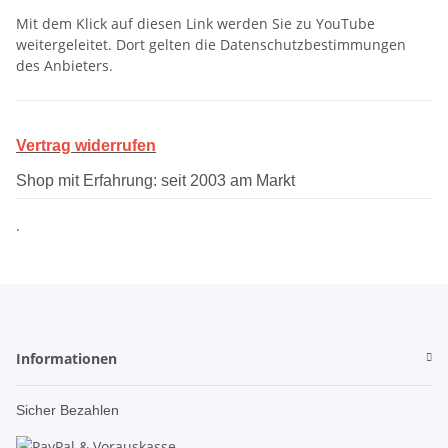
Mit dem Klick auf diesen Link werden Sie zu YouTube
weitergeleitet. Dort gelten die Datenschutzbestimmungen
des Anbieters.
Vertrag widerrufen
Shop mit Erfahrung: seit 2003 am Markt
.
Informationen
Sicher Bezahlen