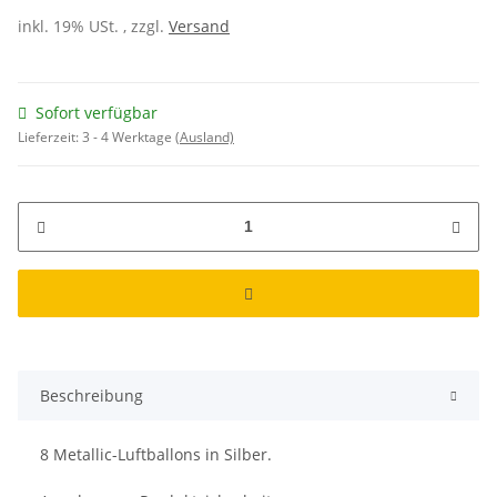
inkl. 19% USt. , zzgl.
Versand
Sofort verfügbar
Lieferzeit:
3 - 4 Werktage
(Ausland)
Beschreibung
8 Metallic-Luftballons in Silber.