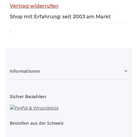
Vertrag widerrufen
Shop mit Erfahrung: seit 2003 am Markt
.
Informationen
Sicher Bezahlen
Bestellen aus der Schweiz