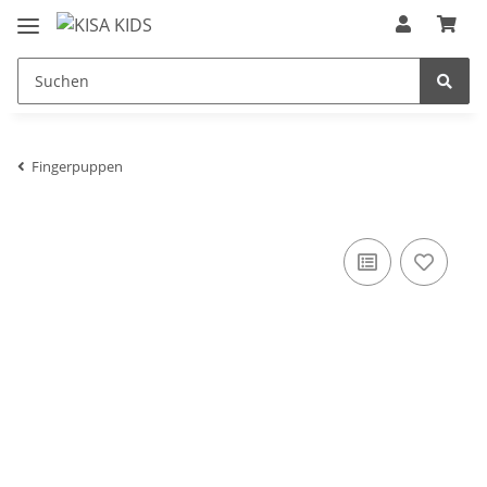
Fingerpuppen