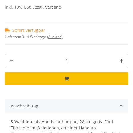
inkl. 19% USt. , zzgl.
Versand
Sofort verfügbar
Lieferzeit:
3 - 4 Werktage
(Ausland)
Beschreibung
5 Waldtiere als Handschuhpuppe, 28 cm groß. Fünf
Tiere, die im Wald leben, an einer Hand als