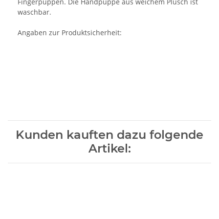
Fingerpuppen. Die Handpuppe aus weichem Plüsch ist
waschbar.
Angaben zur Produktsicherheit:
Kunden kauften dazu folgende
Artikel: