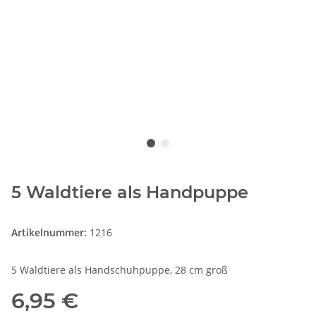
5 Waldtiere als Handpuppe
Artikelnummer:
1216
5 Waldtiere als Handschuhpuppe, 28 cm groß
6,95 €