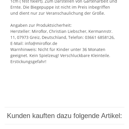
1cm ( fest fixiert). Zum Darstellen von Gartenarbeit und
Ernte. Die Biegepuppe ist nicht im Preis inbegriffen
und dient nur zur Veranschaulichung der Größe.
Angaben zur Produktsicherheit:
Hersteller: Miroflor, Christian Liebscher, Kermannstr.
11, 07973 Greiz, Deutschland, Telefon: 03661 6858126,
E-Mail: info@miroflor.de
Warnhinweis: Nicht für Kinder unter 36 Monaten
geeignet. Kein Spielzeug! Verschluckbare Kleinteile.
Erstickungsgefahr!
Kunden kauften dazu folgende Artikel: