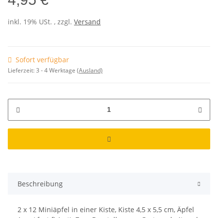
inkl. 19% USt. , zzgl.
Versand
Sofort verfügbar
Lieferzeit:
3 - 4 Werktage
(Ausland)
Beschreibung
2 x 12 Miniäpfel in einer Kiste, Kiste 4,5 x 5,5 cm, Äpfel