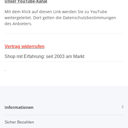
Unser YouTube-Kanal
Mit dem Klick auf diesen Link werden Sie zu YouTube
weitergeleitet. Dort gelten die Datenschutzbestimmungen
des Anbieters.
Vertrag widerrufen
Shop mit Erfahrung: seit 2003 am Markt
.
Informationen
Sicher Bezahlen