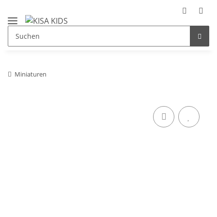
Miniaturen