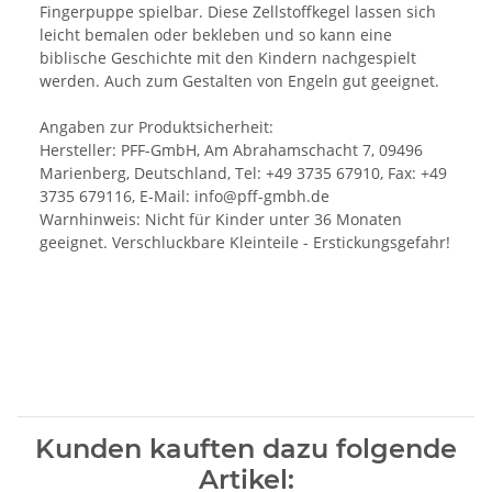
Fingerpuppe spielbar. Diese Zellstoffkegel lassen sich
leicht bemalen oder bekleben und so kann eine
biblische Geschichte mit den Kindern nachgespielt
werden. Auch zum Gestalten von Engeln gut geeignet.
Angaben zur Produktsicherheit:
Hersteller: PFF-GmbH, Am Abrahamschacht 7, 09496
Marienberg, Deutschland, Tel: +49 3735 67910, Fax: +49
3735 679116, E-Mail: info@pff-gmbh.de
Warnhinweis: Nicht für Kinder unter 36 Monaten
geeignet. Verschluckbare Kleinteile - Erstickungsgefahr!
Kunden kauften dazu folgende
Artikel: