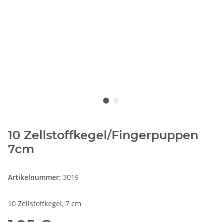
10 Zellstoffkegel/Fingerpuppen
7cm
Artikelnummer:
3019
10 Zellstoffkegel, 7 cm