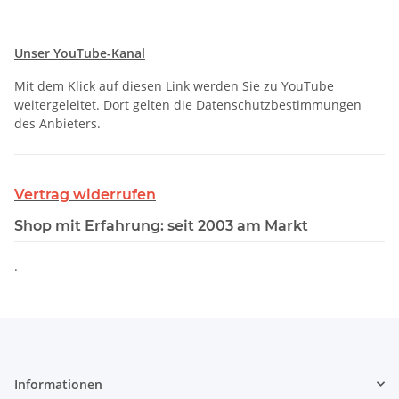
Unser YouTube-Kanal
Mit dem Klick auf diesen Link werden Sie zu YouTube
weitergeleitet. Dort gelten die Datenschutzbestimmungen
des Anbieters.
Vertrag widerrufen
Shop mit Erfahrung: seit 2003 am Markt
.
Informationen