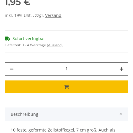
1,95 €
inkl. 19% USt. , zzgl.
Versand
Sofort verfügbar
Lieferzeit:
3 - 4 Werktage
(Ausland)
Beschreibung
10 feste, geformte Zellstoffkegel, 7 cm groß. Auch als