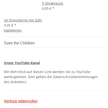
5 Stickkreuze
6,50 €
*
24 Streusterne mit Zahl
3,35 €
*
Kategorien
Save the Children
Unser YouTube-Kanal
Mit dem Klick auf diesen Link werden Sie zu YouTube
weitergeleitet. Dort gelten die Datenschutzbestimmungen
des Anbieters.
Vertrag widerrufen