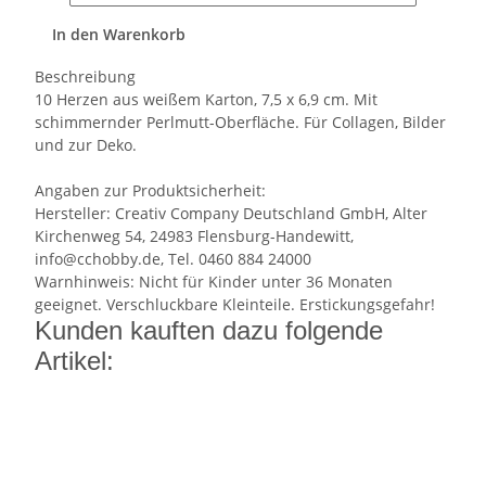
In den Warenkorb
Beschreibung
10 Herzen aus weißem Karton, 7,5 x 6,9 cm. Mit
schimmernder Perlmutt-Oberfläche. Für Collagen, Bilder
und zur Deko.
Angaben zur Produktsicherheit:
Hersteller: Creativ Company Deutschland GmbH, Alter
Kirchenweg 54, 24983 Flensburg-Handewitt,
info@cchobby.de, Tel. 0460 884 24000
Warnhinweis: Nicht für Kinder unter 36 Monaten
geeignet. Verschluckbare Kleinteile. Erstickungsgefahr!
Kunden kauften dazu folgende
Artikel: