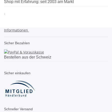
Shop mit Erfahrung: seit 2003 am Markt
.
Informationen
Sicher Bezahlen
Bestellen aus der Schweiz
Sicher einkaufen
Schneller Versand