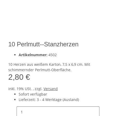
10 Perlmutt--Stanzherzen
Artikelnummer:
4502
10 Herzen aus weißem Karton, 7,5 x 6,9 cm. Mit
schimmernder Perlmutt-Oberfläche.
2,80 €
inkl. 19% USt. , zzgl.
Versand
Sofort verfügbar
Lieferzeit:
3 - 4 Werktage
(Ausland)