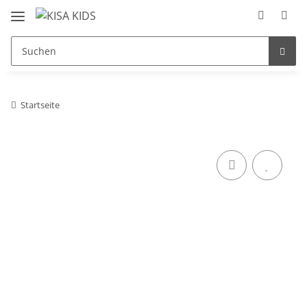
Startseite