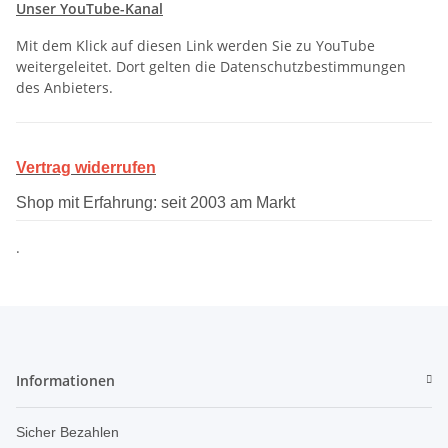
Unser YouTube-Kanal
Mit dem Klick auf diesen Link werden Sie zu YouTube
weitergeleitet. Dort gelten die Datenschutzbestimmungen
des Anbieters.
Vertrag widerrufen
Shop mit Erfahrung: seit 2003 am Markt
.
Informationen
Sicher Bezahlen