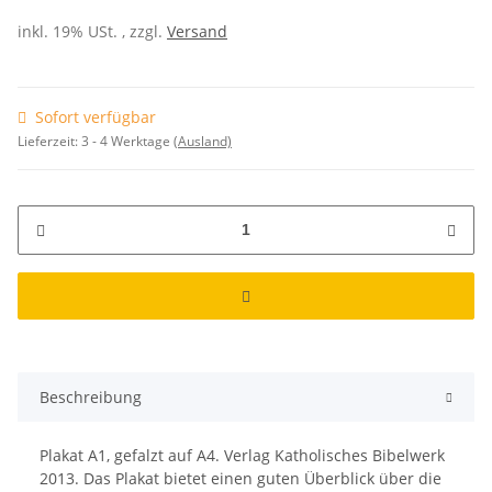
inkl. 19% USt. , zzgl.
Versand
Sofort verfügbar
Lieferzeit:
3 - 4 Werktage
(Ausland)
Beschreibung
Plakat A1, gefalzt auf A4. Verlag Katholisches Bibelwerk
2013. Das Plakat bietet einen guten Überblick über die