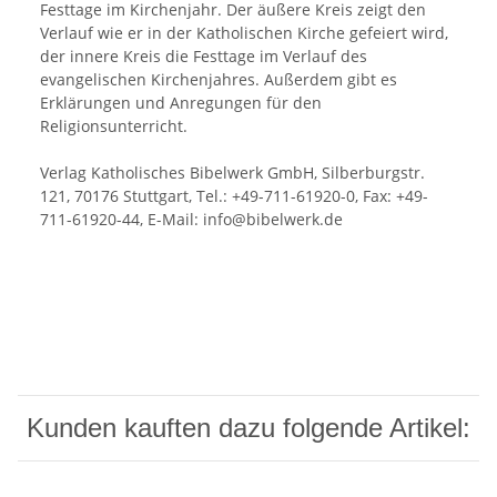
Festtage im Kirchenjahr. Der äußere Kreis zeigt den
Verlauf wie er in der Katholischen Kirche gefeiert wird,
der innere Kreis die Festtage im Verlauf des
evangelischen Kirchenjahres. Außerdem gibt es
Erklärungen und Anregungen für den
Religionsunterricht.
Verlag Katholisches Bibelwerk GmbH, Silberburgstr.
121, 70176 Stuttgart, Tel.: +49-711-61920-0, Fax: +49-
711-61920-44, E-Mail: info@bibelwerk.de
Kunden kauften dazu folgende Artikel: