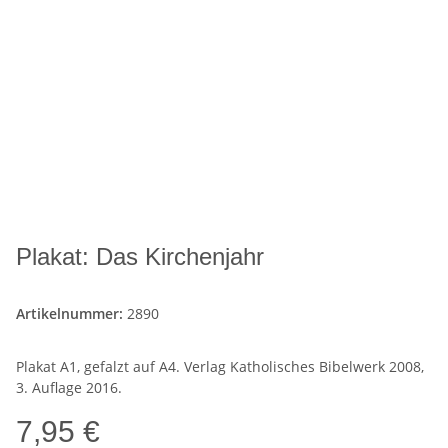
Plakat: Das Kirchenjahr
Artikelnummer:
2890
Plakat A1, gefalzt auf A4. Verlag Katholisches Bibelwerk 2008,
3. Auflage 2016.
7,95 €