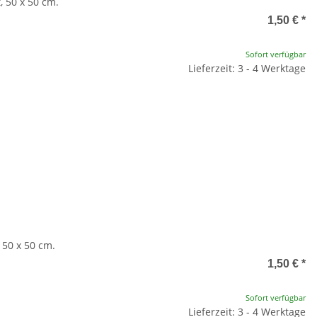
, 50 x 50 cm.
1,50 €
*
Sofort verfügbar
Lieferzeit: 3 - 4 Werktage
 50 x 50 cm.
1,50 €
*
Sofort verfügbar
Lieferzeit: 3 - 4 Werktage