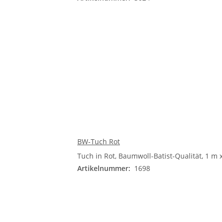
BW-Tuch Rot
Tuch in Rot, Baumwoll-Batist-Qualität, 1 m 
Artikelnummer:
1698