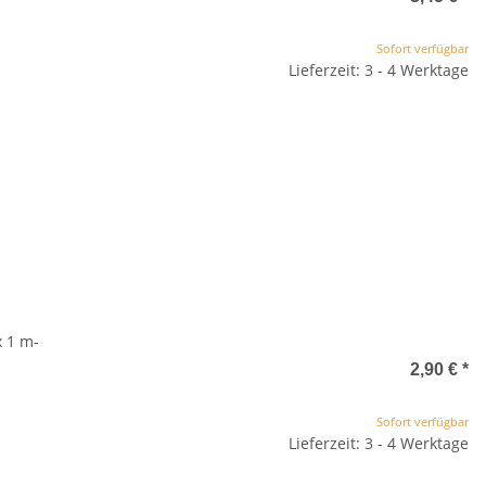
Sofort verfügbar
Lieferzeit: 3 - 4 Werktage
x 1 m-
2,90 €
*
Sofort verfügbar
Lieferzeit: 3 - 4 Werktage