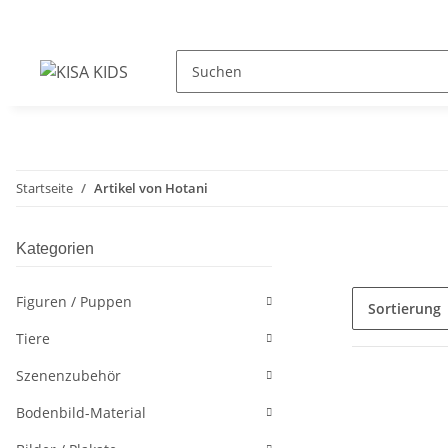
Startseite
Artikel von Hotani
Kategorien
Figuren / Puppen
Sortierung
Tiere
Szenenzubehör
Bodenbild-Material