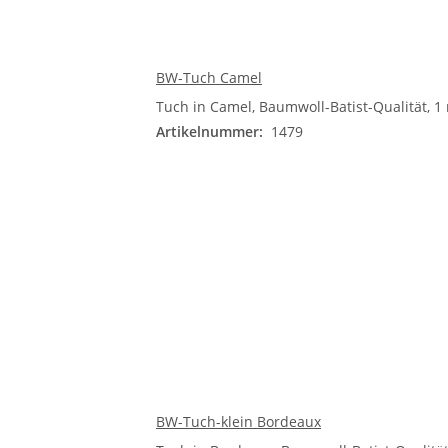
BW-Tuch Camel
Tuch in Camel, Baumwoll-Batist-Qualität, 1 
Artikelnummer:
1479
BW-Tuch-klein Bordeaux