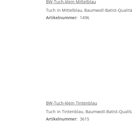
BW-Tuch-klein Mittelblau
Tuch in Mittelblau, Baumwoll-Batist-Qualitä
Artikelnummer:
1496
BW-Tuch-klein Tintenblau
Tuch in Tintenblau, Baumwoll-Batist-Qualitä
Artikelnummer:
3615