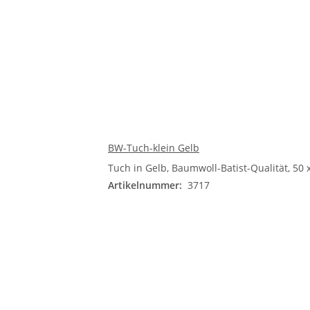
BW-Tuch-klein Gelb
Tuch in Gelb, Baumwoll-Batist-Qualität, 50 
Artikelnummer:
3717