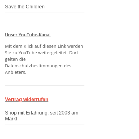
Save the Children
Unser YouTube-Kanal
Mit dem Klick auf diesen Link werden
Sie zu YouTube weitergeleitet. Dort
gelten die
Datenschutzbestimmungen des
Anbieters.
Vertrag widerrufen
Shop mit Erfahrung: seit 2003 am
Markt
.