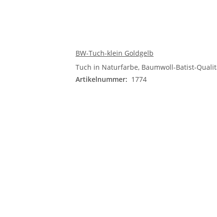
BW-Tuch-klein Goldgelb
Tuch in Naturfarbe, Baumwoll-Batist-Qualitä
Artikelnummer:
1774